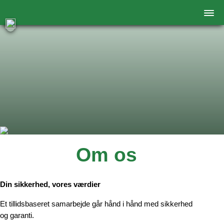
Om os
Din sikkerhed, vores værdier
Et tillidsbaseret samarbejde går hånd i hånd med sikkerhed
og garanti.