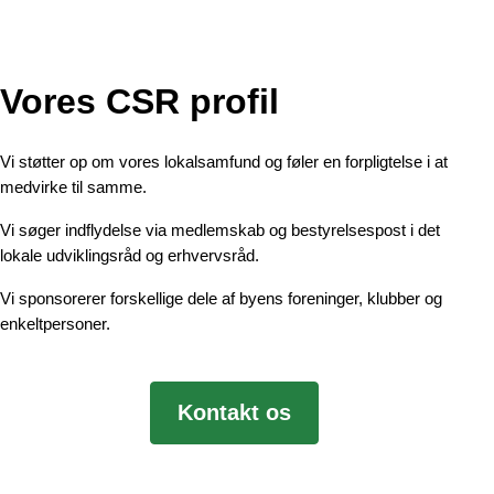
Vores CSR profil
Vi støtter op om vores lokalsamfund og føler en forpligtelse i at
medvirke til samme.
Vi søger indflydelse via medlemskab og bestyrelsespost i det
lokale udviklingsråd og erhvervsråd.
Vi sponsorerer forskellige dele af byens foreninger, klubber og
enkeltpersoner.
Kontakt os